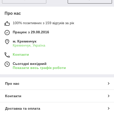
Про нас
100% позитивних з 159 відгуків за рік
Працює з 29.08.2016
м. Кременчук
Кременчук, Україна
Контакти
Сьогодні вихідний
Показати весь графік роботи
Про нас
Контакти
Доставка та оплата