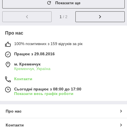
Показати ще
1
/ 2
Про нас
100% позитивних з 159 відгуків за рік
Працює з 29.08.2016
м. Кременчук
Кременчук, Україна
Контакти
Сьогодні працює з 08:00 до 17:00
Показати весь графік роботи
Про нас
Контакти