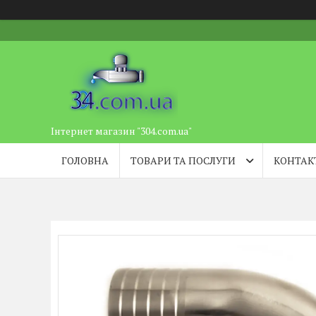
Інтернет магазин "304.com.ua"
ГОЛОВНА
ТОВАРИ ТА ПОСЛУГИ
КОНТАК