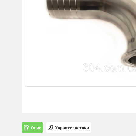
Опис
Характеристики