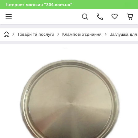
Інтернет магазин "304.com.ua"
Товари та послуги
Клампові з'єднання
Заглушка для