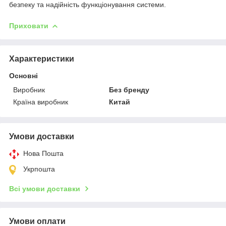
безпеку та надійність функціонування системи.
Приховати
Характеристики
Основні
Виробник
Без бренду
Країна виробник
Китай
Умови доставки
Нова Пошта
Укрпошта
Всі умови доставки
Умови оплати