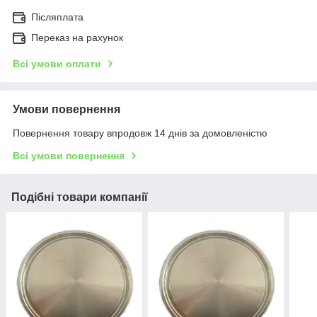
Післяплата
Переказ на рахунок
Всі умови оплати
Умови повернення
Повернення товару впродовж 14 днів за домовленістю
Всі умови повернення
Подібні товари компанії