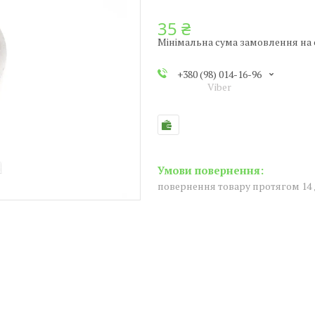
35 ₴
Мінімальна сума замовлення на с
+380 (98) 014-16-96
Viber
повернення товару протягом 14