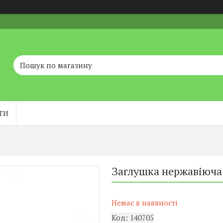
ТИ
Заглушка нержавіюча 
Немає в наявності
Код:
140705