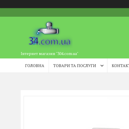
Інтернет магазин "304.com.ua"
ГОЛОВНА
ТОВАРИ ТА ПОСЛУГИ
КОНТАК