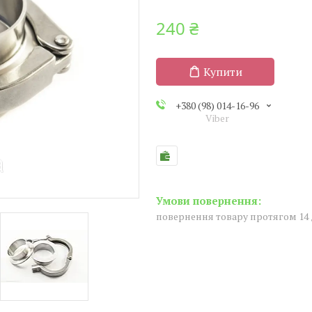
240 ₴
Купити
+380 (98) 014-16-96
Viber
повернення товару протягом 14