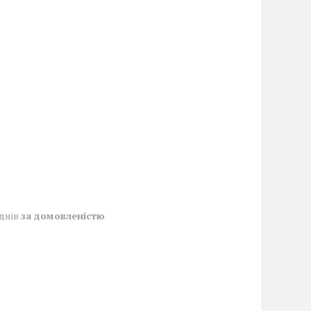
 днів
за домовленістю