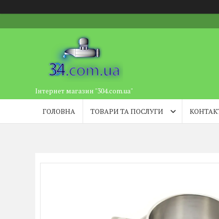
Інтернет магазин "304.com.ua"
ГОЛОВНА
ТОВАРИ ТА ПОСЛУГИ
КОНТАК