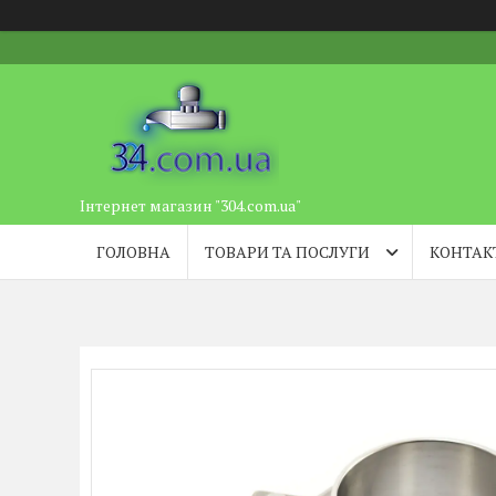
Інтернет магазин "304.com.ua"
ГОЛОВНА
ТОВАРИ ТА ПОСЛУГИ
КОНТАК