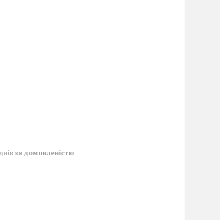
 днів
за домовленістю