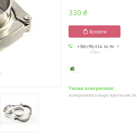
330 ₴
Купити
+380 (98) 014-16-96
Viber
повернення товару протягом 14