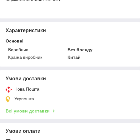
Характеристики
Основні
Виробник
Без бренду
Країна виробник
Китай
Умови доставки
Нова Пошта
Укрпошта
Всі умови доставки
Умови оплати