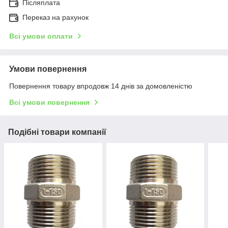
Післяплата
Переказ на рахунок
Всі умови оплати
Умови повернення
Повернення товару впродовж 14 днів за домовленістю
Всі умови повернення
Подібні товари компанії