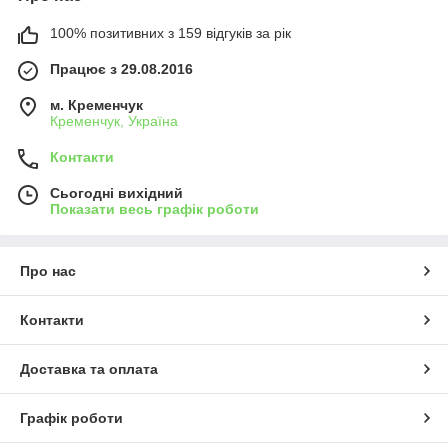
100% позитивних з 159 відгуків за рік
Працює з 29.08.2016
м. Кременчук
Кременчук, Україна
Контакти
Сьогодні вихідний
Показати весь графік роботи
Про нас
Контакти
Доставка та оплата
Графік роботи