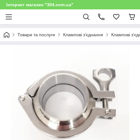
Інтернет магазин "304.com.ua"
Товари та послуги
Клампові з'єднання
Клампові з'єд