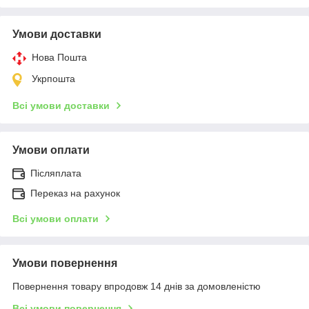
Умови доставки
Нова Пошта
Укрпошта
Всі умови доставки
Умови оплати
Післяплата
Переказ на рахунок
Всі умови оплати
Умови повернення
Повернення товару впродовж 14 днів за домовленістю
Всі умови повернення