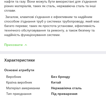
нафти та газу. Вони можуть бути використані для з'єднання
різних матеріалів, таких як сталь, нержавіюча сталь та інші
сплави.
Загалом, клампові з'єднання є ефективним та надійним
способом з'єднання труб у системах трубопроводу, який має
багато переваг, таких як простота установки, ефективність
технічного обслуговування та ремонту, а також безпеку та
надійність функціонування системи.
Приховати
Характеристики
Основні атрибути
Виробник
Без бренду
Країна виробник
Китай
Матеріал американки
Нержавіюча сталь
Тип приєднання
Під приварення