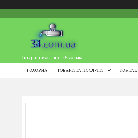
Інтернет магазин "304.com.ua"
ГОЛОВНА
ТОВАРИ ТА ПОСЛУГИ
КОНТАК