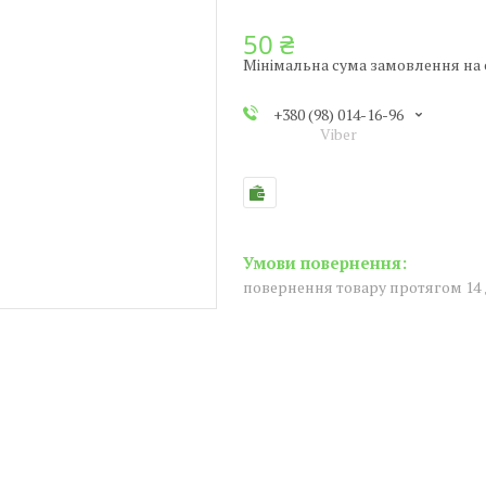
50 ₴
Мінімальна сума замовлення на с
+380 (98) 014-16-96
Viber
повернення товару протягом 14