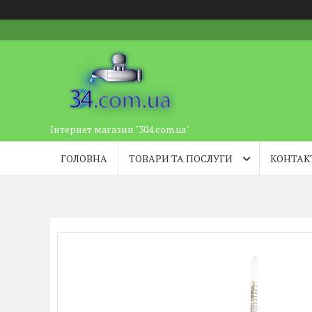
Інтернет магазин "304.com.ua"
ГОЛОВНА
ТОВАРИ ТА ПОСЛУГИ
КОНТАК