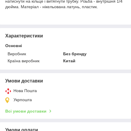
натиснути на кільце і витягнути трубку. Різьба - внутрішня 1/4
дюйма. Матеріал - нікельована латунь, пластик.
Характеристики
Основні
Виробник
Без бренду
Країна виробник
Китай
Умови доставки
Нова Пошта
Укрпошта
Всі умови доставки
Умови оплати