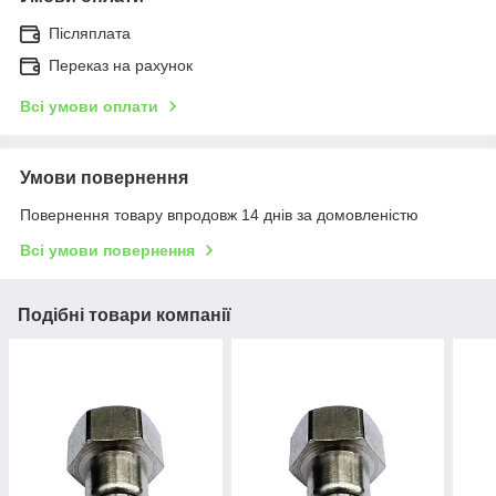
Післяплата
Переказ на рахунок
Всі умови оплати
Умови повернення
Повернення товару впродовж 14 днів за домовленістю
Всі умови повернення
Подібні товари компанії