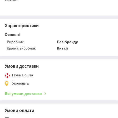
Характеристики
Основні
Виробник
Без бренду
Країна виробник
Китай
Умови доставки
Нова Пошта
Укрпошта
Всі умови доставки
Умови оплати