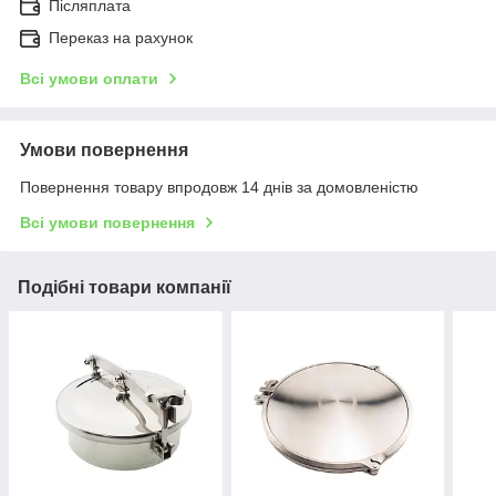
Післяплата
Переказ на рахунок
Всі умови оплати
Умови повернення
Повернення товару впродовж 14 днів за домовленістю
Всі умови повернення
Подібні товари компанії