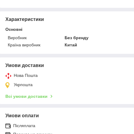
Характеристики
Основні
Виробник
Без бренду
Країна виробник
Китай
Умови доставки
Нова Пошта
Укрпошта
Всі умови доставки
Умови оплати
Післяплата