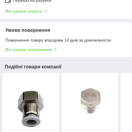
Переказ на рахунок
Всі умови оплати
Умови повернення
Повернення товару впродовж 14 днів за домовленістю
Всі умови повернення
Подібні товари компанії