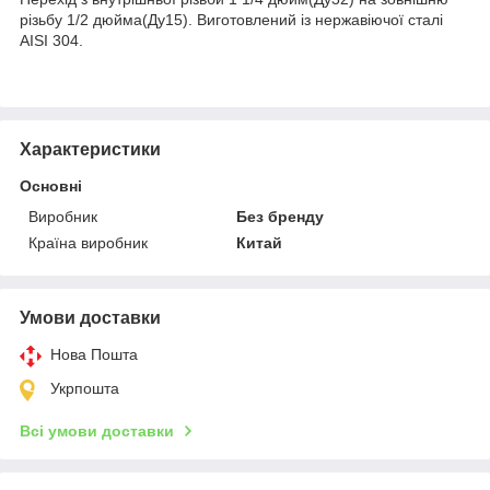
різьбу 1/2 дюйма(Ду15). Виготовлений із нержавіючої сталі
AISI 304.
Характеристики
Основні
Виробник
Без бренду
Країна виробник
Китай
Умови доставки
Нова Пошта
Укрпошта
Всі умови доставки