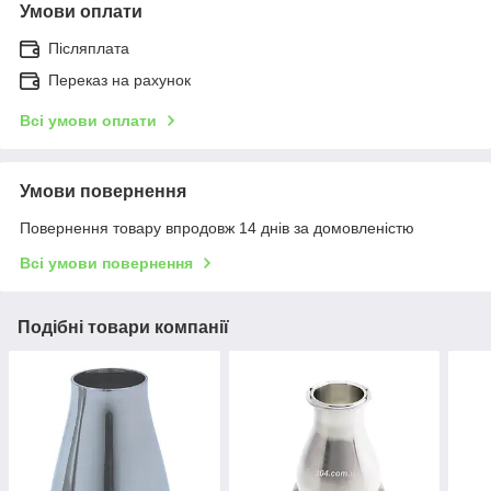
Умови оплати
Післяплата
Переказ на рахунок
Всі умови оплати
Умови повернення
Повернення товару впродовж 14 днів за домовленістю
Всі умови повернення
Подібні товари компанії