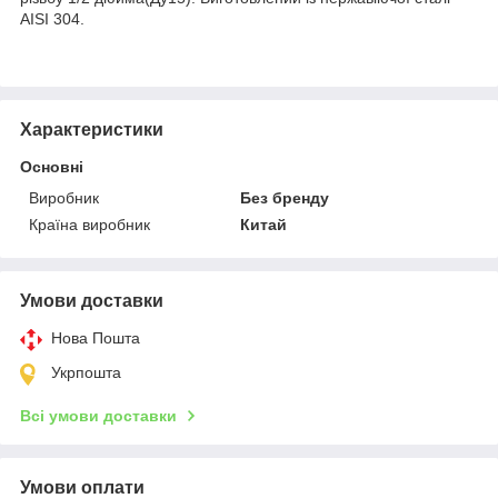
AISI 304.
Характеристики
Основні
Виробник
Без бренду
Країна виробник
Китай
Умови доставки
Нова Пошта
Укрпошта
Всі умови доставки
Умови оплати