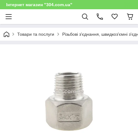
Інтернет магазин "304.com.ua"
Товари та послуги
Різьбові з'єднання, швидкоз'ємні з'є