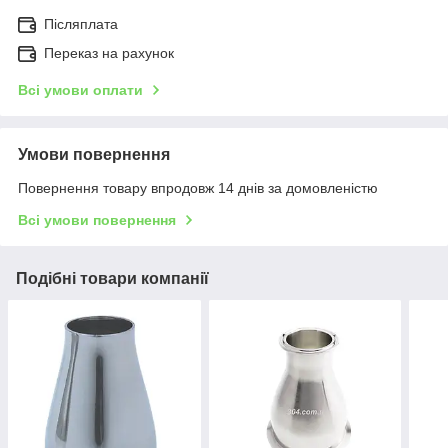
Післяплата
Переказ на рахунок
Всі умови оплати
Умови повернення
Повернення товару впродовж 14 днів за домовленістю
Всі умови повернення
Подібні товари компанії