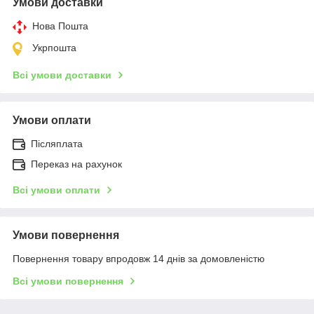
Умови доставки
Нова Пошта
Укрпошта
Всі умови доставки
Умови оплати
Післяплата
Переказ на рахунок
Всі умови оплати
Умови повернення
Повернення товару впродовж 14 днів за домовленістю
Всі умови повернення