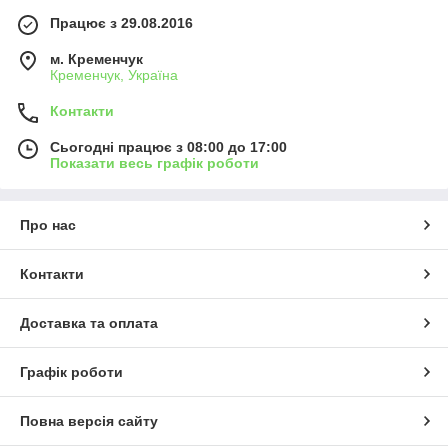
Працює з 29.08.2016
м. Кременчук
Кременчук, Україна
Контакти
Сьогодні працює з 08:00 до 17:00
Показати весь графік роботи
Про нас
Контакти
Доставка та оплата
Графік роботи
Повна версія сайту