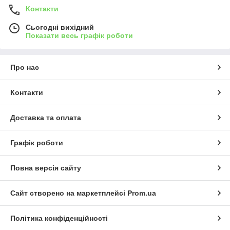
Контакти
Сьогодні вихідний
Показати весь графік роботи
Про нас
Контакти
Доставка та оплата
Графік роботи
Повна версія сайту
Сайт створено на маркетплейсі
Prom.ua
Політика конфіденційності