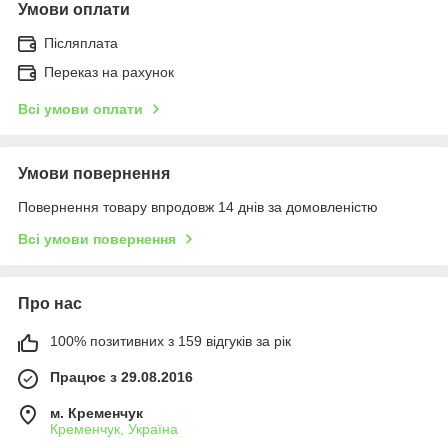
Умови оплати
Післяплата
Переказ на рахунок
Всі умови оплати
Умови повернення
Повернення товару впродовж 14 днів за домовленістю
Всі умови повернення
Про нас
100% позитивних з 159 відгуків за рік
Працює з 29.08.2016
м. Кременчук
Кременчук, Україна