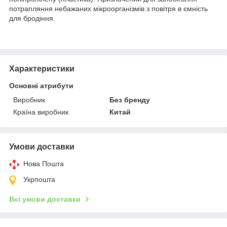
потрапляння небажаних мікроорганізмів з повітря в ємність
для бродіння.
Характеристики
Основні атрибути
Виробник
Без бренду
Країна виробник
Китай
Умови доставки
Нова Пошта
Укрпошта
Всі умови доставки