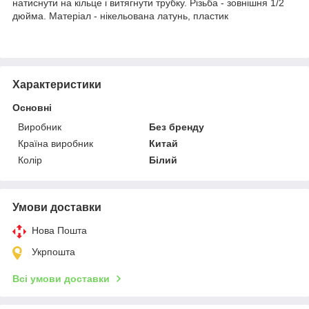
натиснути на кільце і витягнути трубку. Різьба - зовнішня 1/2
дюйма. Матеріал - нікельована латунь, пластик
Характеристики
Основні
Виробник
Без бренду
Країна виробник
Китай
Колір
Білий
Умови доставки
Нова Пошта
Укрпошта
Всі умови доставки