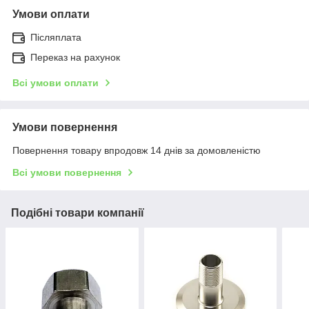
Умови оплати
Післяплата
Переказ на рахунок
Всі умови оплати
Умови повернення
Повернення товару впродовж 14 днів за домовленістю
Всі умови повернення
Подібні товари компанії