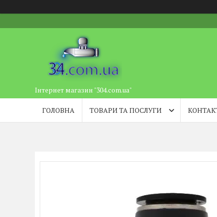
Інтернет магазин "304.com.ua"
ГОЛОВНА
ТОВАРИ ТА ПОСЛУГИ
КОНТАК