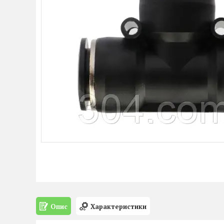
Опис
Характеристики