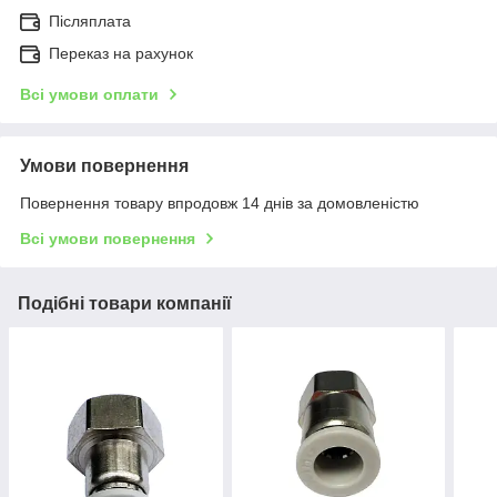
Післяплата
Переказ на рахунок
Всі умови оплати
Умови повернення
Повернення товару впродовж 14 днів за домовленістю
Всі умови повернення
Подібні товари компанії