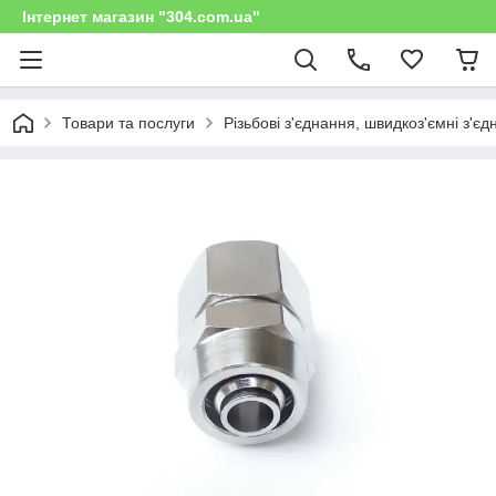
Інтернет магазин "304.com.ua"
Товари та послуги
Різьбові з'єднання, швидкоз'ємні з'є