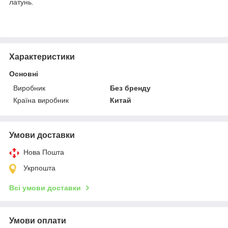
латунь.
Характеристики
Основні
Виробник
Без бренду
Країна виробник
Китай
Умови доставки
Нова Пошта
Укрпошта
Всі умови доставки
Умови оплати