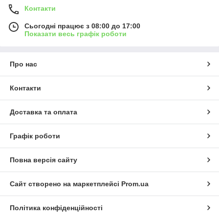
Контакти
Сьогодні працює з 08:00 до 17:00
Показати весь графік роботи
Про нас
Контакти
Доставка та оплата
Графік роботи
Повна версія сайту
Сайт створено на маркетплейсі
Prom.ua
Політика конфіденційності