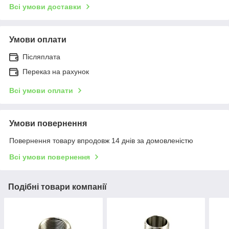
Всі умови доставки
Умови оплати
Післяплата
Переказ на рахунок
Всі умови оплати
Умови повернення
Повернення товару впродовж 14 днів за домовленістю
Всі умови повернення
Подібні товари компанії