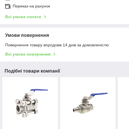
Переказ на рахунок
Всі умови оплати
Умови повернення
Повернення товару впродовж 14 днів за домовленістю
Всі умови повернення
Подібні товари компанії