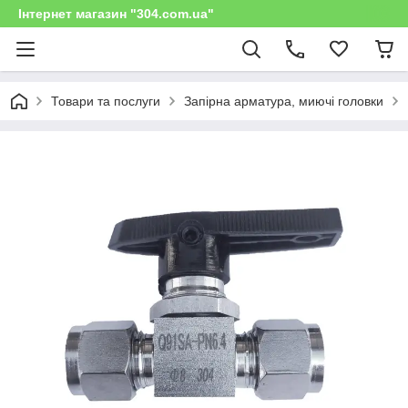
Інтернет магазин "304.com.ua"
Товари та послуги
Запірна арматура, миючі головки