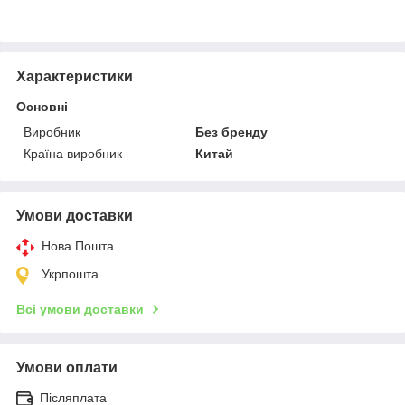
Характеристики
Основні
Виробник
Без бренду
Країна виробник
Китай
Умови доставки
Нова Пошта
Укрпошта
Всі умови доставки
Умови оплати
Післяплата