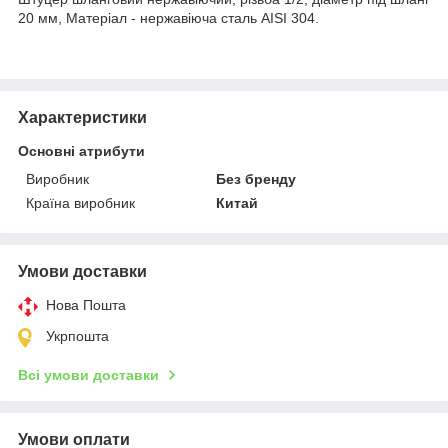
20 мм, Матеріал - нержавіюча сталь AISI 304.
Характеристики
Основні атрибути
Виробник
Без бренду
Країна виробник
Китай
Умови доставки
Нова Пошта
Укрпошта
Всі умови доставки
Умови оплати