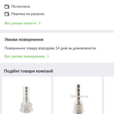
Післяплата
Переказ на рахунок
Всі умови оплати
Умови повернення
Повернення товару впродовж 14 днів за домовленістю
Всі умови повернення
Подібні товари компанії