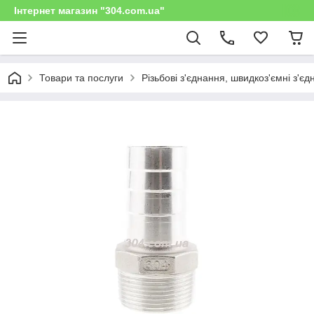
Інтернет магазин "304.com.ua"
Товари та послуги
Різьбові з'єднання, швидкоз'ємні з'є