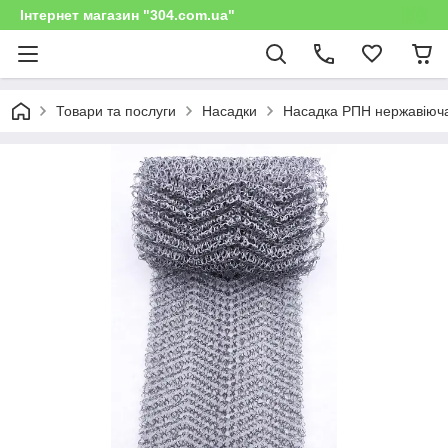
Інтернет магазин "304.com.ua"
Товари та послуги
Насадки
Насадка РПН нержавіюча