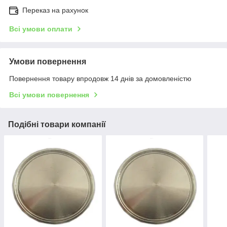
Переказ на рахунок
Всі умови оплати
Умови повернення
Повернення товару впродовж 14 днів за домовленістю
Всі умови повернення
Подібні товари компанії