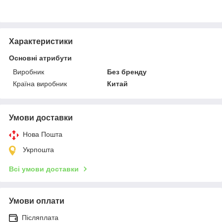
Характеристики
Основні атрибути
Виробник
Без бренду
Країна виробник
Китай
Умови доставки
Нова Пошта
Укрпошта
Всі умови доставки
Умови оплати
Післяплата