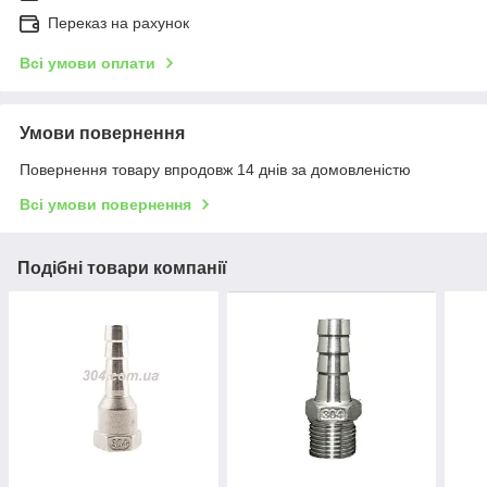
Переказ на рахунок
Всі умови оплати
Умови повернення
Повернення товару впродовж 14 днів за домовленістю
Всі умови повернення
Подібні товари компанії