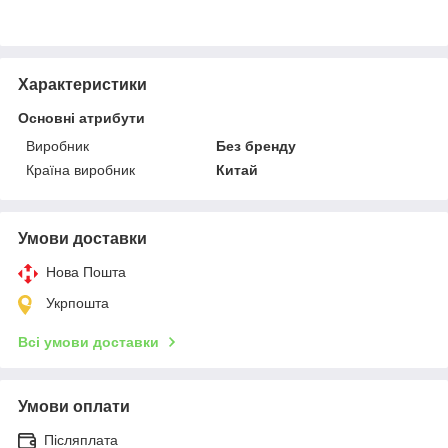
Характеристики
Основні атрибути
Виробник
Без бренду
Країна виробник
Китай
Умови доставки
Нова Пошта
Укрпошта
Всі умови доставки
Умови оплати
Післяплата