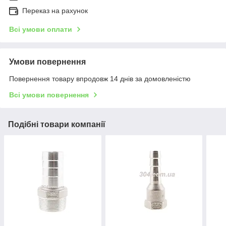
Переказ на рахунок
Всі умови оплати
Умови повернення
Повернення товару впродовж 14 днів за домовленістю
Всі умови повернення
Подібні товари компанії