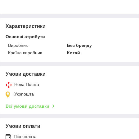
Характеристики
Основні атрибути
Виробник
Без бренду
Країна виробник
Китай
Умови доставки
Нова Пошта
Укрпошта
Всі умови доставки
Умови оплати
Післяплата