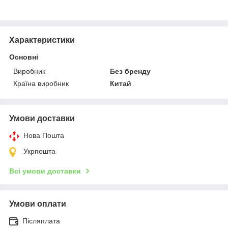
Характеристики
Основні
Виробник
Без бренду
Країна виробник
Китай
Умови доставки
Нова Пошта
Укрпошта
Всі умови доставки
Умови оплати
Післяплата