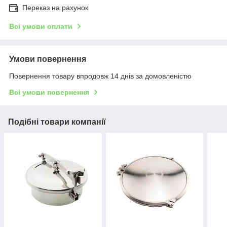
Переказ на рахунок
Всі умови оплати
Умови повернення
Повернення товару впродовж 14 днів за домовленістю
Всі умови повернення
Подібні товари компанії