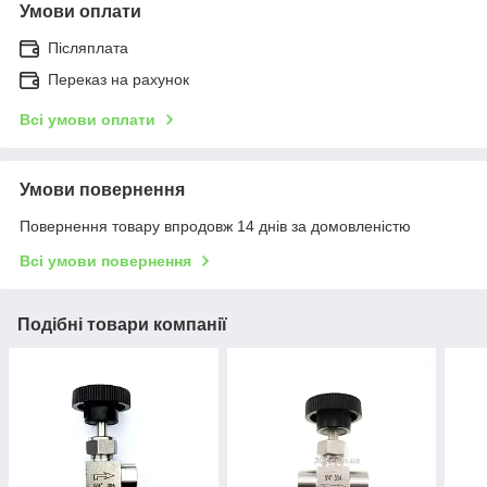
Умови оплати
Післяплата
Переказ на рахунок
Всі умови оплати
Умови повернення
Повернення товару впродовж 14 днів за домовленістю
Всі умови повернення
Подібні товари компанії