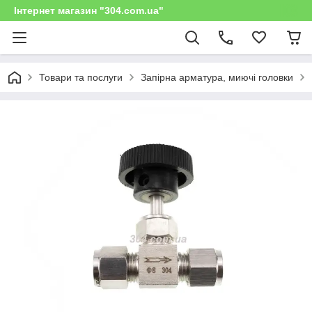
Інтернет магазин "304.com.ua"
Товари та послуги
Запірна арматура, миючі головки