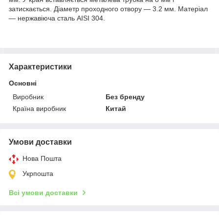
затискається. Діаметр проходного отвору — 3.2 мм. Матеріал
— нержавіюча сталь AISI 304.
Характеристики
Основні
Виробник
Без бренду
Країна виробник
Китай
Умови доставки
Нова Пошта
Укрпошта
Всі умови доставки